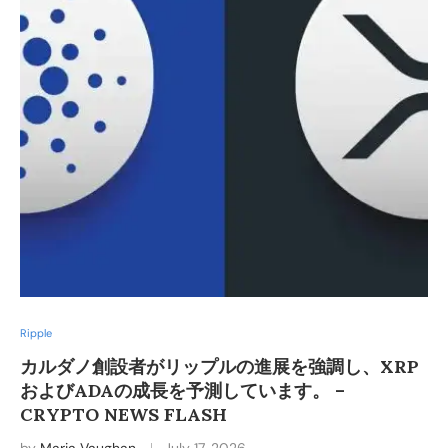
Ripple
カルダノ創設者がリップルの進展を強調し、XRP
およびADAの成長を予測しています。 –
CRYPTO NEWS FLASH
by
Maria Vaughan
July 17, 2026