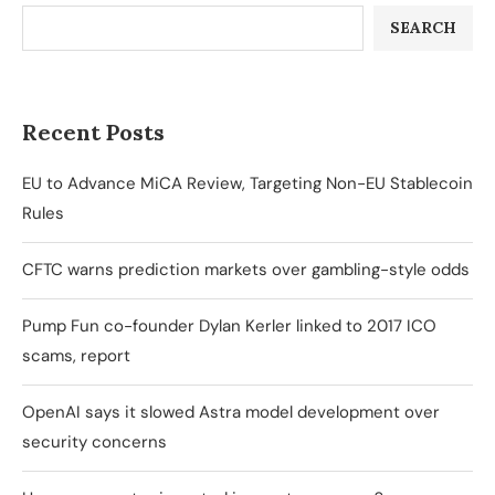
SEARCH
Recent Posts
EU to Advance MiCA Review, Targeting Non-EU Stablecoin
Rules
CFTC warns prediction markets over gambling-style odds
Pump Fun co-founder Dylan Kerler linked to 2017 ICO
scams, report
OpenAI says it slowed Astra model development over
security concerns