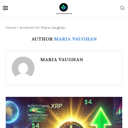
Home
»
Archives for Maria Vaughan
AUTHOR
MARIA VAUGHAN
MARIA VAUGHAN