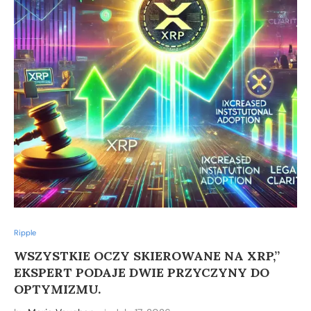
Ripple
WSZYSTKIE OCZY SKIEROWANE NA XRP,”
EKSPERT PODAJE DWIE PRZYCZYNY DO
OPTYMIZMU.